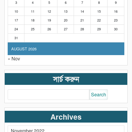
3
4
5
6
7
8
9
10
11
12
13
14
15
16
17
18
19
20
21
22
23
24
25
26
27
28
29
30
31
AUGUST 2026
« Nov
সার্চ করুন
Archives
November 2022