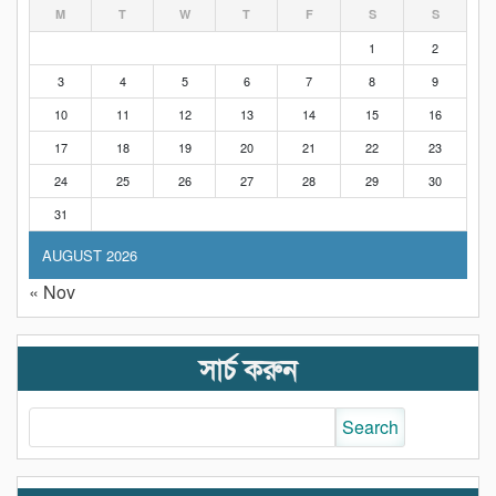
M
T
W
T
F
S
S
1
2
3
4
5
6
7
8
9
10
11
12
13
14
15
16
17
18
19
20
21
22
23
24
25
26
27
28
29
30
31
AUGUST 2026
« Nov
সার্চ করুন